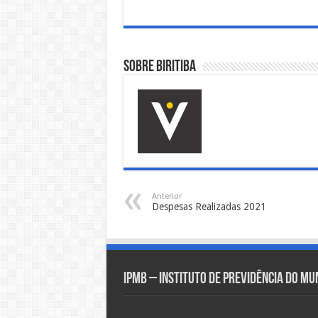
Sobre biritiba
Anterior
Despesas Realizadas 2021
IPMB – Instituto de Previdência do Mun