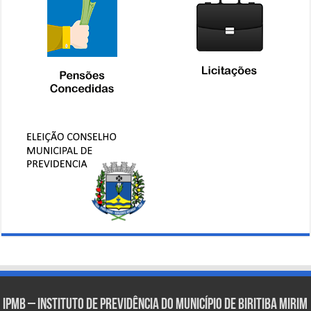
IPMB – Instituto de Previdência do Município de Biritiba Mirim